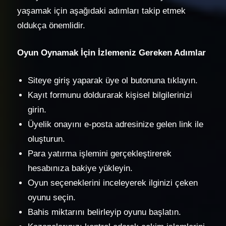
yaşamak için aşağıdaki adımları takip etmek
oldukça önemlidir.
Oyun Oynamak İçin İzlemeniz Gereken Adımlar
Siteye giriş yaparak üye ol butonuna tıklayın.
Kayıt formunu doldurarak kişisel bilgilerinizi
girin.
Üyelik onayını e-posta adresinize gelen link ile
oluşturun.
Para yatırma işlemini gerçekleştirerek
hesabınıza bakiye yükleyin.
Oyun seçeneklerini inceleyerek ilginizi çeken
oyunu seçin.
Bahis miktarını belirleyip oyunu başlatın.