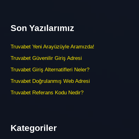
Son Yazılarımız
Truvabet Yeni Arayüzüyle Aramızda!
Truvabet Güvenilir Giriş Adresi
Truvabet Giriş Alternatifleri Neler?
Truvabet Doğrulanmış Web Adresi
Truvabet Referans Kodu Nedir?
Kategoriler