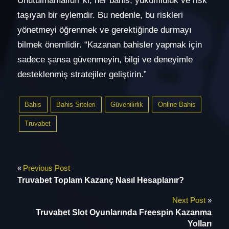
Unutulmamalıdır ki; her bahis, yükümlülük ve risk
taşıyan bir eylemdir. Bu nedenle, bu riskleri
yönetmeyi öğrenmek ve gerektiğinde durmayı
bilmek önemlidir. “Kazanan bahisler yapmak için
sadece şansa güvenmeyin, bilgi ve deneyimle
desteklenmiş stratejiler geliştirin.”
Bahis
Bahis Siteleri
Güvenilirlik
Online Bahis
Truvabet
Yazı
Previous Post
Truvabet Toplam Kazanç Nasıl Hesaplanır?
gezinmesi
Next Post
Truvabet Slot Oyunlarında Freespin Kazanma
Yolları