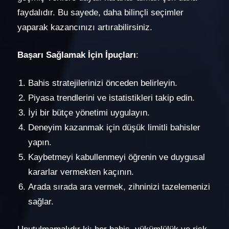
faydalıdır. Bu sayede, daha bilinçli seçimler
yaparak kazancınızı artırabilirsiniz.
Başarı Sağlamak İçin İpuçları
:
Bahis stratejilerinizi önceden belirleyin.
Piyasa trendlerini ve istatistikleri takip edin.
İyi bir bütçe yönetimi uygulayın.
Deneyim kazanmak için düşük limitli bahisler
yapın.
Kaybetmeyi kabullenmeyi öğrenin ve duygusal
kararlar vermekten kaçının.
Arada sırada ara vermek, zihninizi tazelemenizi
sağlar.