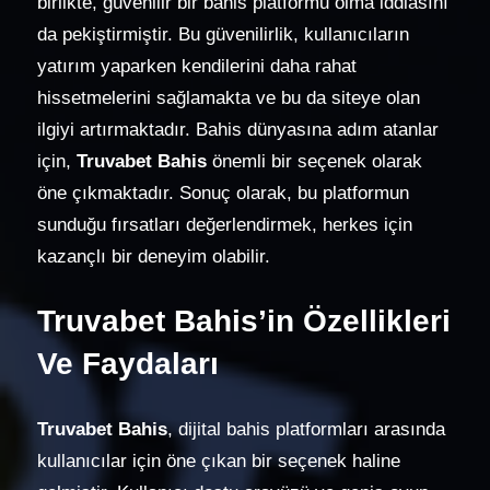
birlikte, güvenilir bir bahis platformu olma iddiasını
da pekiştirmiştir. Bu güvenilirlik, kullanıcıların
yatırım yaparken kendilerini daha rahat
hissetmelerini sağlamakta ve bu da siteye olan
ilgiyi artırmaktadır. Bahis dünyasına adım atanlar
için,
Truvabet Bahis
önemli bir seçenek olarak
öne çıkmaktadır. Sonuç olarak, bu platformun
sunduğu fırsatları değerlendirmek, herkes için
kazançlı bir deneyim olabilir.
Truvabet Bahis’in Özellikleri
Ve Faydaları
Truvabet Bahis
, dijital bahis platformları arasında
kullanıcılar için öne çıkan bir seçenek haline