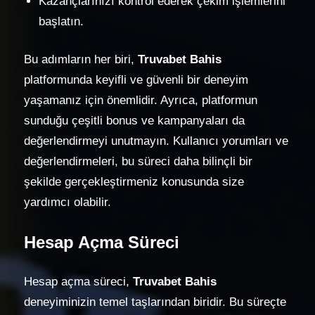
Kazançlarınızı kontrol ederek çekim işlemlerini
başlatın.
Bu adımların her biri,
Truvabet Bahis
platformunda keyifli ve güvenli bir deneyim
yaşamanız için önemlidir. Ayrıca, platformun
sunduğu çeşitli bonus ve kampanyaları da
değerlendirmeyi unutmayın. Kullanıcı yorumları ve
değerlendirmeleri, bu süreci daha bilinçli bir
şekilde gerçekleştirmeniz konusunda size
yardımcı olabilir.
Hesap Açma Süreci
Hesap açma süreci,
Truvabet Bahis
deneyiminizin temel taşlarından biridir. Bu süreçte