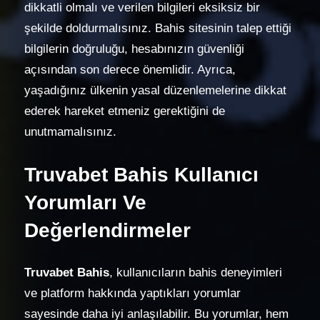
dikkatli olmalı ve verilen bilgileri eksiksiz bir
şekilde doldurmalısınız. Bahis sitesinin talep ettiği
bilgilerin doğruluğu, hesabınızın güvenliği
açısından son derece önemlidir. Ayrıca,
yaşadığınız ülkenin yasal düzenlemelerine dikkat
ederek hareket etmeniz gerektiğini de
unutmamalısınız.
Truvabet Bahis Kullanıcı
Yorumları Ve
Değerlendirmeler
Truvabet Bahis
, kullanıcıların bahis deneyimleri
ve platform hakkında yaptıkları yorumlar
sayesinde daha iyi anlaşılabilir. Bu yorumlar, hem