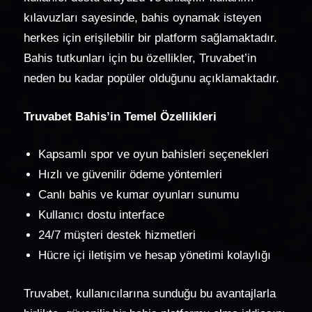
kılavuzları sayesinde, bahis oynamak isteyen
herkes için erişilebilir bir platform sağlamaktadır.
Bahis tutkunları için bu özellikler, Truvabet’in
neden bu kadar popüler olduğunu açıklamaktadır.
Truvabet Bahis’in Temel Özellikleri
Kapsamlı spor ve oyun bahisleri seçenekleri
Hızlı ve güvenilir ödeme yöntemleri
Canlı bahis ve kumar oyunları sunumu
Kullanıcı dostu interface
24/7 müşteri destek hizmetleri
Hücre içi iletişim ve hesap yönetimi kolaylığı
Truvabet, kullanıcılarına sunduğu bu avantajlarla