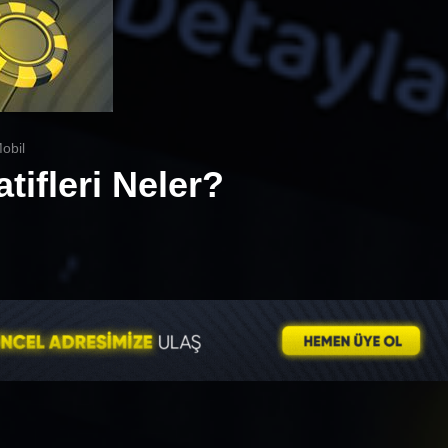
026
obil
tifleri Neler?