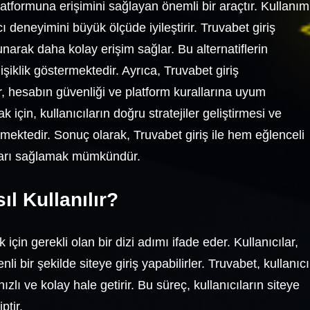
platformuna erişimini sağlayan önemli bir araçtır. Kullanım
ı deneyimini büyük ölçüde iyileştirir. Truvabet giriş
 sunarak daha kolay erişim sağlar. Bu alternatiflerin
ğişiklik göstermektedir. Ayrıca, Truvabet giriş
, hesabın güvenliği ve platform kurallarına uyum
 için, kullanıcıların doğru stratejiler geliştirmesi ve
ilmektedir. Sonuç olarak, Truvabet giriş ile hem eğlenceli
şarı sağlamak mümkündür.
ıl Kullanılır?
için gerekli olan bir dizi adımı ifade eder. Kullanıcılar,
bir şekilde siteye giriş yapabilirler. Truvabet, kullanıcı
ızlı ve kolay hale getirir. Bu süreç, kullanıcıların siteye
ptir.