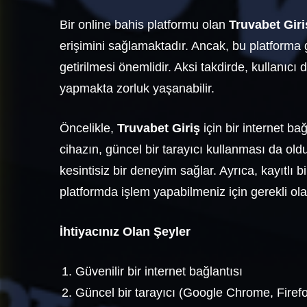
Bir online bahis platformu olan
Truvabet Giri
erişimini sağlamaktadır. Ancak, bu platforma
getirilmesi önemlidir. Aksi takdirde, kullanıcı
yapmakta zorluk yaşanabilir.
Öncelikle,
Truvabet Giriş
için bir internet b
cihazın, güncel bir tarayıcı kullanması da old
kesintisiz bir deneyim sağlar. Ayrıca, kayıtlı
platformda işlem yapabilmeniz için gerekli olan
İhtiyacınız Olan Şeyler
Güvenilir bir internet bağlantısı
Güncel bir tarayıcı (Google Chrome, Firefo