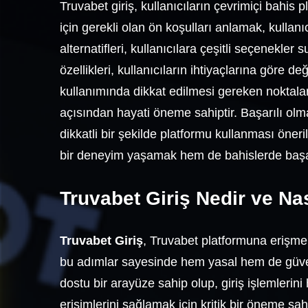
Truvabet giriş, kullanıcıların çevrimiçi bahis 
için gerekli olan ön koşulları anlamak, kullanıc
alternatifleri, kullanıcılara çeşitli seçenekler
özellikleri, kullanıcıların ihtiyaçlarına göre de
kullanımında dikkat edilmesi gereken noktalar
açısından hayati öneme sahiptir. Başarılı olmak
dikkatli bir şekilde platformu kullanması öner
bir deneyim yaşamak hem de bahislerde ba
Truvabet Giriş Nedir ve Nas
Truvabet Giriş
, Truvabet platformuna erişmek 
bu adımlar sayesinde hem yasal hem de güvenli 
dostu bir arayüze sahip olup, giriş işlemlerini h
erişimlerini sağlamak için kritik bir öneme sahi