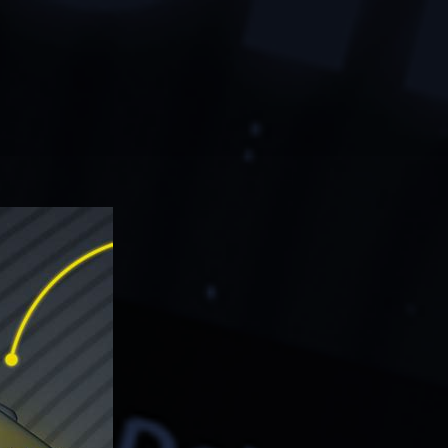
ruvabet
ruvabet
üncel
riş