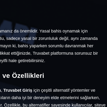
amanız da önemlidir. Yasal bahis oynamak için
. Bu, sadece yasal bir zorunluluk değil, aynı zamanda
tmayın ki, bahis yaparken sorumlu davranmak her
dikkat ettiğinizde, Truvabet platformuna sorunsuz bir
ifli hale getirebilirsiniz.
 ve Özellikleri
a,
Truvabet Giriş
için çeşitli alternatif yöntemler ve
ıcıların daha iyi bir deneyim elde etmelerini sağlarken,
Özellikle, bu alternatifler sayesinde kullanıcılar, siteye