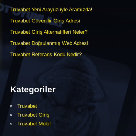
Truvabet Yeni Arayüzüyle Aramızda!
Truvabet Güvenilir Giriş Adresi
Truvabet Giriş Alternatifleri Neler?
Truvabet Doğrulanmış Web Adresi
Truvabet Referans Kodu Nedir?
Kategoriler
Truvabet
Truvabet Giriş
Truvabet Mobil