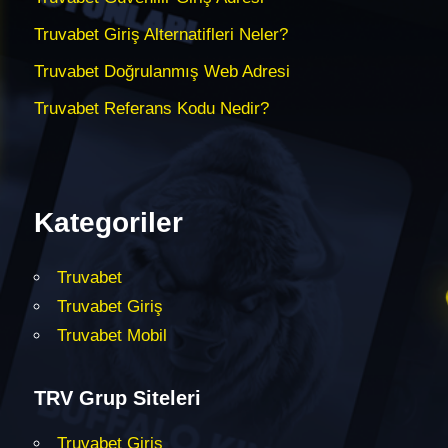
Truvabet Giriş Alternatifleri Neler?
Truvabet Doğrulanmış Web Adresi
Truvabet Referans Kodu Nedir?
Kategoriler
Truvabet
Truvabet Giriş
Truvabet Mobil
TRV Grup Siteleri
Truvabet Giriş